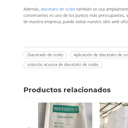
Además,
diacetato de sodio
también se usa ampliamente 
conservantes es uno de los puntos más preocupantes, s
de nuestra empresa, puede visitar nuestro sitio web ofi
Diacetado de sodio
Aplicación de diacetato de s
solución acuosa de diacetato de sodio
Productos relacionados