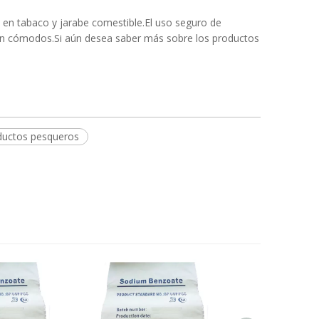
 en tabaco y jarabe comestible.El uso seguro de
tan cómodos.Si aún desea saber más sobre los productos
ductos pesqueros