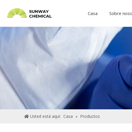
Casa
Sobre nos
Usted está aquí:
Casa
»
Productos