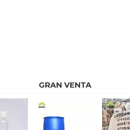
GRAN VENTA