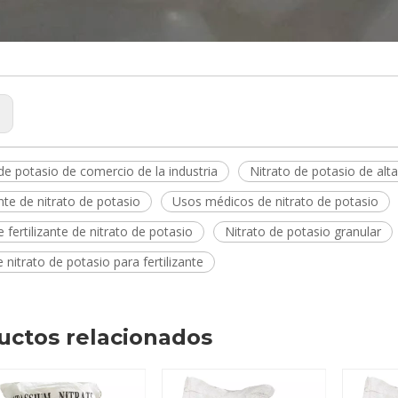
:
de potasio de comercio de la industria
Nitrato de potasio de alta
ante de nitrato de potasio
Usos médicos de nitrato de potasio
 fertilizante de nitrato de potasio
Nitrato de potasio granular
 nitrato de potasio para fertilizante
uctos relacionados