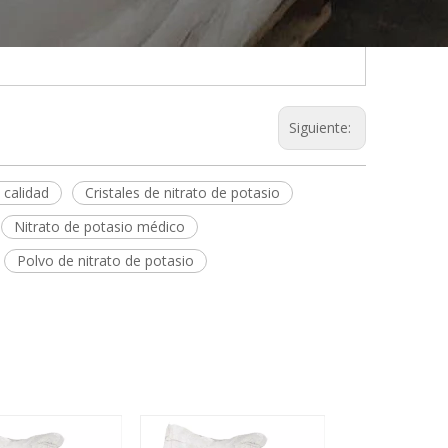
Siguiente:
 calidad
Cristales de nitrato de potasio
Nitrato de potasio médico
Polvo de nitrato de potasio