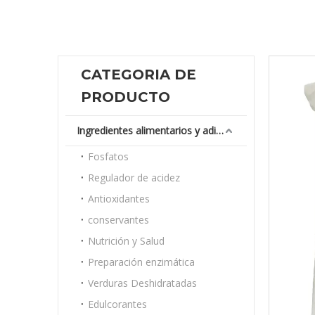
CATEGORIA DE
PRODUCTO
Ingredientes alimentarios y aditivos
Fosfatos
Regulador de acidez
Antioxidantes
conservantes
Nutrición y Salud
Preparación enzimática
Verduras Deshidratadas
Edulcorantes