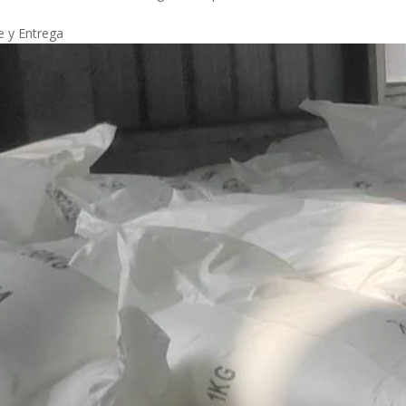
e y Entrega