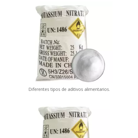
Diferentes tipos de aditivos alimentarios.