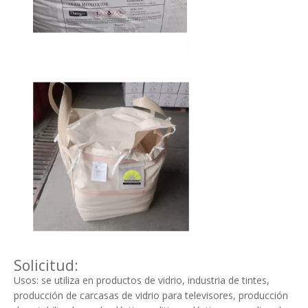
Solicitud:
Usos: se utiliza en productos de vidrio, industria de tintes,
producción de carcasas de vidrio para televisores, producción