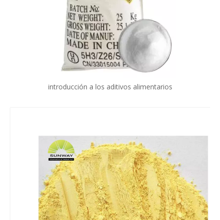
introducción a los aditivos alimentarios