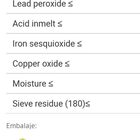
Embalaje: