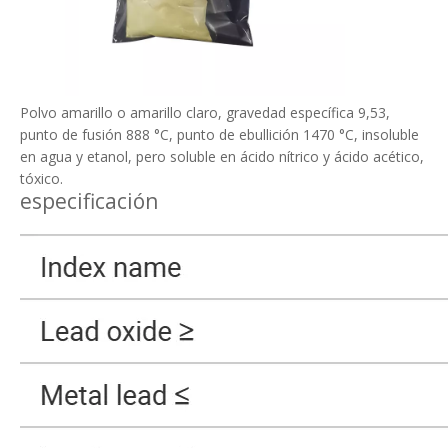
Polvo amarillo o amarillo claro, gravedad específica 9,53,
punto de fusión 888 °C, punto de ebullición 1470 °C, insoluble
en agua y etanol, pero soluble en ácido nítrico y ácido acético,
tóxico.
especificación