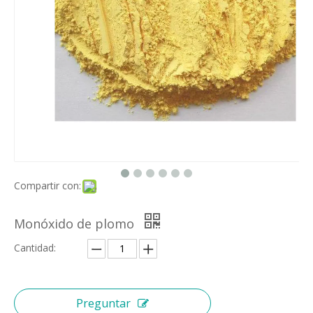
Compartir con:
Monóxido de plomo
Cantidad:
Preguntar