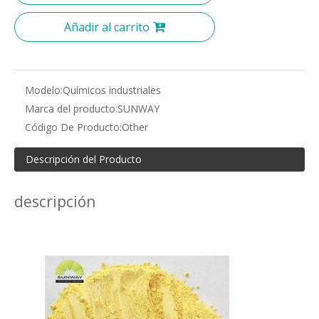
Añadir al carrito
Modelo:
Químicos industriales
Marca del producto:
SUNWAY
Código De Producto:
Other
Descripción del Producto
descripción