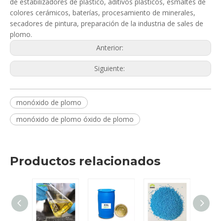
de estabilizadores de plástico, aditivos plásticos, esmaltes de
colores cerámicos, baterías, procesamiento de minerales,
secadores de pintura, preparación de la industria de sales de
plomo.
Anterior:
Siguiente:
monóxido de plomo
monóxido de plomo óxido de plomo
Productos relacionados