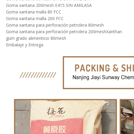
Goma xantana 200mesh E415 SIN AMILASA
Goma xantana malla 80 FCC
Goma xantana malla 200 FCC
Goma xantana para perforación petrolera 80mesh
Goma xantana para perforación petrolera 200meshXanthan
gum grado alimenticio 80mesh
Embalaje y Entrega