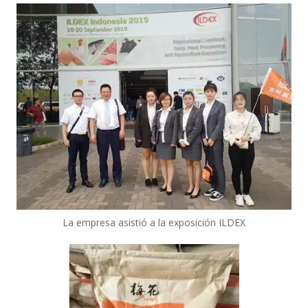
La empresa asistió a la exposición ILDEX