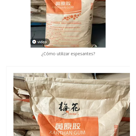
¿Cómo utilizar espesantes?