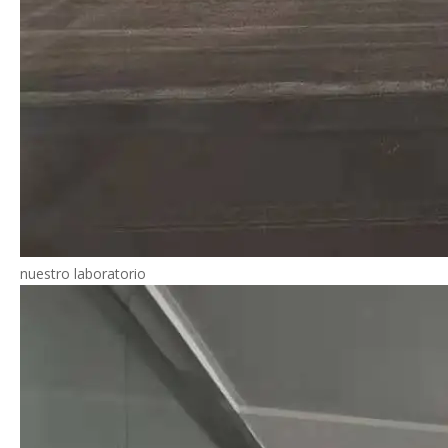
nuestro laboratorio