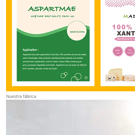
Nuestra fábrica