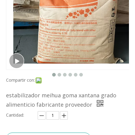
Compartir con:
estabilizador meihua goma xantana grado
alimenticio fabricante proveedor
Cantidad: