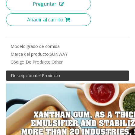
Preguntar
Añadir al carrito
Modelo:
grado de comida
Marca del producto:
SUNWAY
Código De Producto:
Other
Descripción del Producto