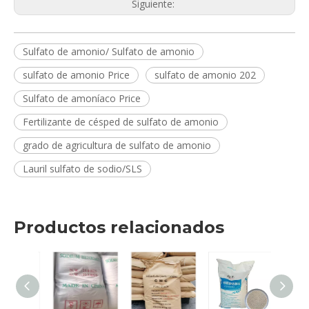
Siguiente:
Sulfato de amonio/ Sulfato de amonio
sulfato de amonio Price
sulfato de amonio 202
Sulfato de amoníaco Price
Fertilizante de césped de sulfato de amonio
grado de agricultura de sulfato de amonio
Lauril sulfato de sodio/SLS
Productos relacionados