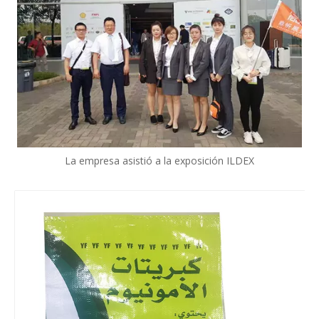
La empresa asistió a la exposición ILDEX