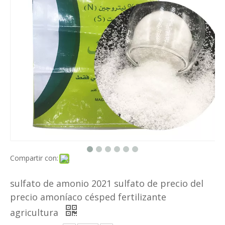
Compartir con:
sulfato de amonio 2021 sulfato de precio del
precio amoníaco césped fertilizante
agricultura