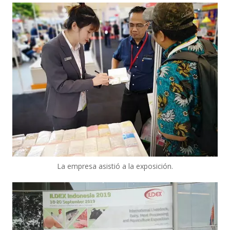
La empresa asistió a la exposición.