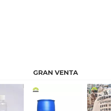
GRAN VENTA