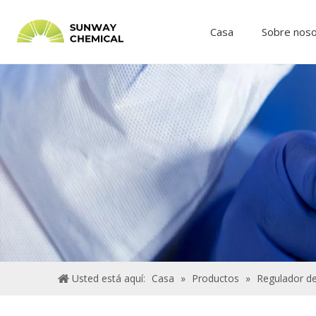
Casa
Sobre nos
Usted está aquí:
Casa
»
Productos
»
Regulador de