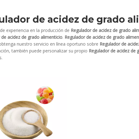
lador de acidez de grado al
de experiencia en la producción de
Regulador de acidez de grado ali
 de acidez de grado alimenticio
.
Regulador de acidez de grado alimen
 obtenga nuestro servicio en línea oportuno sobre
Regulador de acidez
ación, también puede personalizar su propio
Regulador de acidez de g
s.