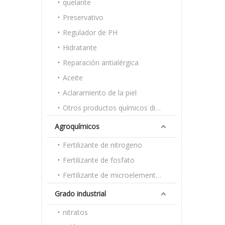
quelante
Preservativo
Regulador de PH
Hidratante
Reparación antialérgica
Aceite
Aclaramiento de la piel
Otros productos químicos diarios
Agroquímicos
Fertilizante de nitrogeno
Fertilizante de fosfato
Fertilizante de microelementos
Grado industrial
nitratos