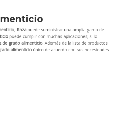
imenticio
menticio
,
Raza
puede suministrar una amplia gama de
ticio
puede cumplir con muchas aplicaciones; si lo
 de grado alimenticio
. Además de la lista de productos
rado alimenticio
único de acuerdo con sus necesidades